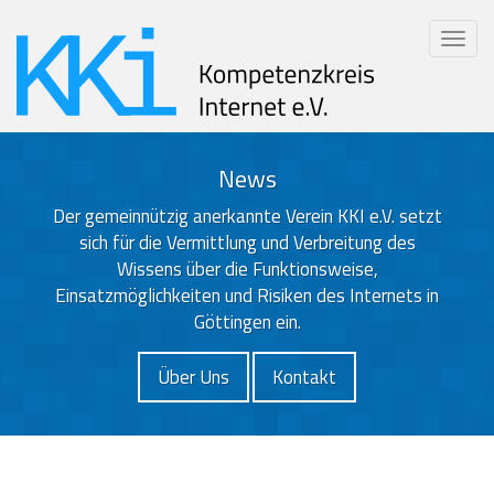
News
Der gemeinnützig anerkannte Verein KKI e.V. setzt
sich für die Vermittlung und Verbreitung des
Wissens über die Funktionsweise,
Einsatzmöglichkeiten und Risiken des Internets in
Göttingen ein.
Über Uns
Kontakt